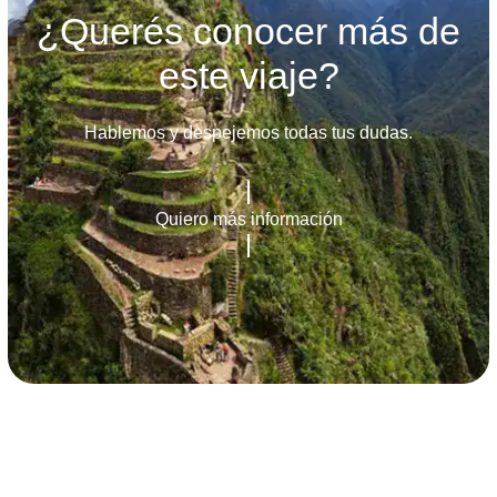
¿Querés conocer más de
este viaje?
Hablemos y despejemos todas tus dudas.
Quiero más información