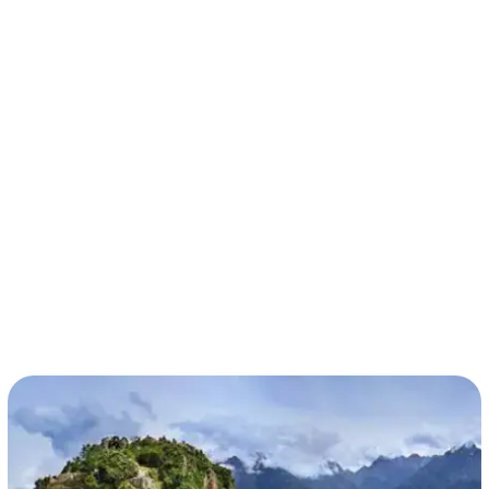
términos y condiciones