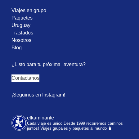
Viajes en grupo
Paquetes
Uruguay
Traslados
Nosotros
Blog
¿Listo para tu próxima aventura?
Contactanos
¡Seguinos en Instagram!
elkaminante
Cada viaje es único
Desde 1999 recorremos caminos
juntos!
Viajes grupales y paquetes al mundo 🧳