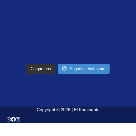
Cargar más
Seguir en Instagram
Copyright © 2026 | El Kaminante