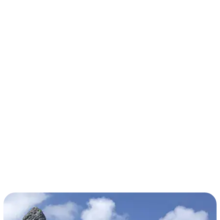
términos y condiciones