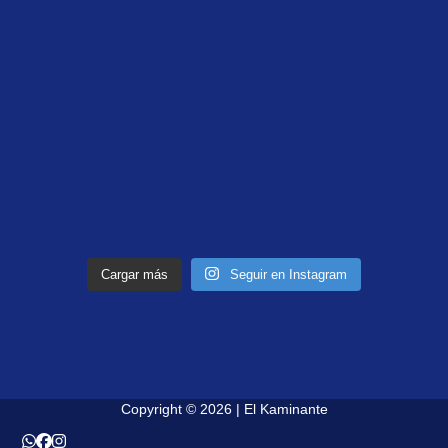
Cargar más
Seguir en Instagram
Copyright © 2026 | El Kaminante