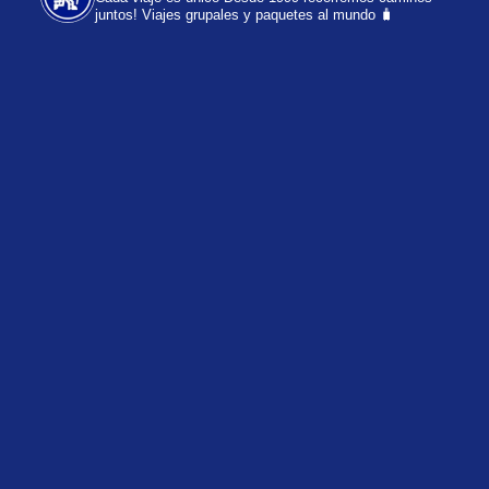
juntos!
Viajes grupales y paquetes al mundo 🧳