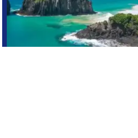
Fernando de Noronha