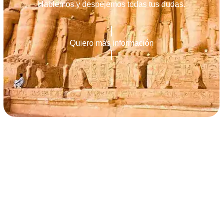
Hablemos y despejemos todas tus dudas.
Quiero más información