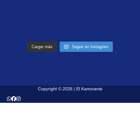
Cargar más
Seguir en Instagram
Copyright © 2026 | El Kaminante