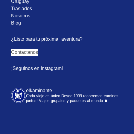
Uruguay
Traslados
Nosotros
Blog
¿Listo para tu próxima aventura?
Contactanos
¡Seguinos en Instagram!
elkaminante
Cada viaje es único
Desde 1999 recorremos caminos
juntos!
Viajes grupales y paquetes al mundo 🧳