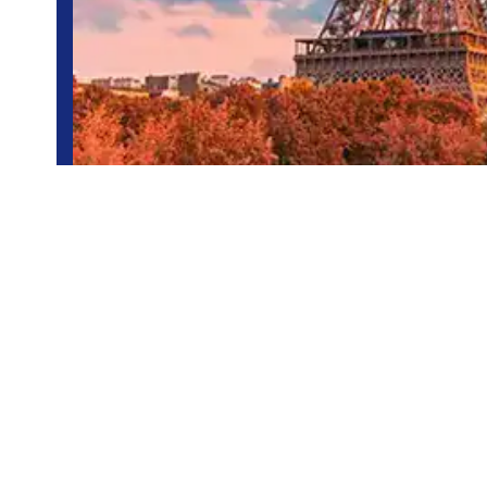
Europa