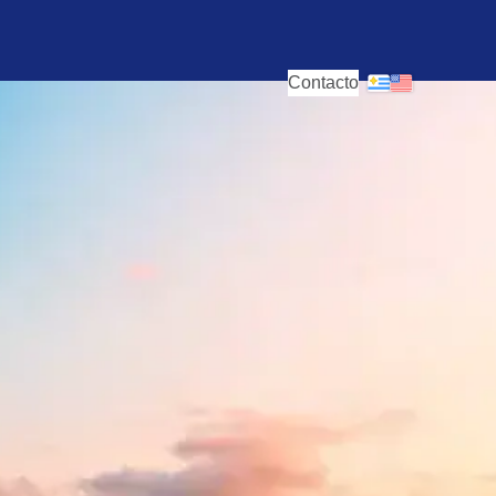
Contacto