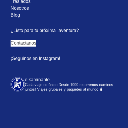
Traslados
Nosotros
Blog
¿Listo para tu próxima aventura?
Contactanos
¡Seguinos en Instagram!
elkaminante
Cada viaje es único
Desde 1999 recorremos caminos
juntos!
Viajes grupales y paquetes al mundo 🧳