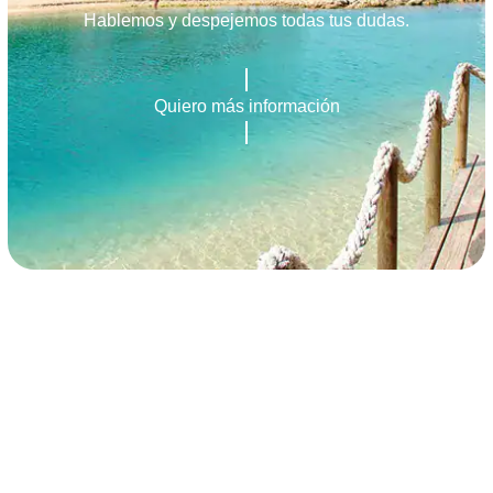
Hablemos y despejemos todas tus dudas.
Quiero más información