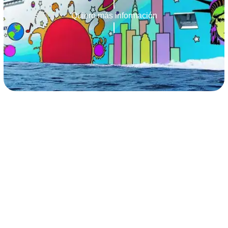
Quiero más información