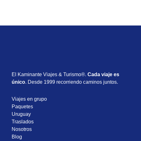
El Kaminante Viajes & Turismo®.
Cada viaje es
único
. Desde 1999 recorriendo caminos juntos.
Viajes en grupo
Paquetes
Uruguay
Traslados
Nosotros
Blog