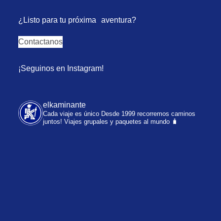
¿Listo para tu próxima aventura?
Contactanos
¡Seguinos en Instagram!
elkaminante
Cada viaje es único
Desde 1999 recorremos caminos
juntos!
Viajes grupales y paquetes al mundo 🧳