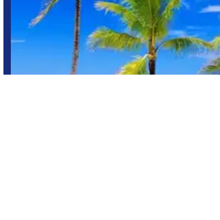
Miami