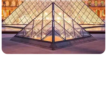
Quiero más información