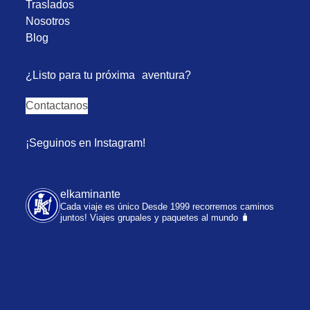
Traslados
Nosotros
Blog
¿Listo para tu próxima aventura?
Contactanos
¡Seguinos en Instagram!
elkaminante
Cada viaje es único
Desde 1999 recorremos caminos
juntos!
Viajes grupales y paquetes al mundo 🧳