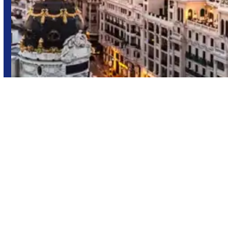
Europa