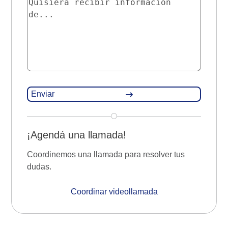
¡Agendá una llamada!
Coordinemos una llamada para resolver tus
dudas.
Coordinar videollamada