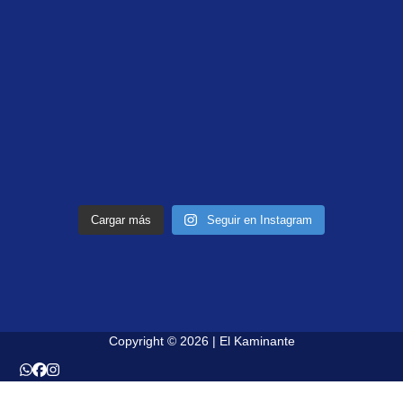
Cargar más
Seguir en Instagram
Copyright © 2026 | El Kaminante