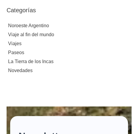
Categorías
Noroeste Argentino
Viaje al fin del mundo
Viajes
Paseos
La Tierra de los Incas
Novedades