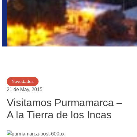
Novedades
21 de May, 2015
Visitamos Purmamarca –
A la Tierra de los Incas