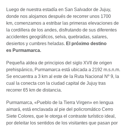
Luego de nuestra estadía en San Salvador de Jujuy,
donde nos alojamos después de recorrer unos 1700
km, comenzamos a estribar las primeras elevaciones de
la cordillera de los andes, disfrutando de sus diferentes
accidentes geográficos, selva, quebradas, salares,
desiertos y cumbres heladas.
El próximo destino
es Purmamarca.
Pequeña aldea de principios del siglo XVII de origen
prehispánico, Purmamarca está ubicada a 2192 m.s.n.m.
Se encuentra a 3 km al este de la Ruta Nacional Nº 9, la
cual la conecta con la ciudad capital de Jujuy tras
recorrer 65 km de distancia.
Purmamarca, «Pueblo de la Tierra Virgen» en lengua
aimará, está enclavada al pie del policromático Cerro
Siete Colores, que le otorga el contraste turístico ideal,
por deleitar los sentidos de los visitantes que pasan por