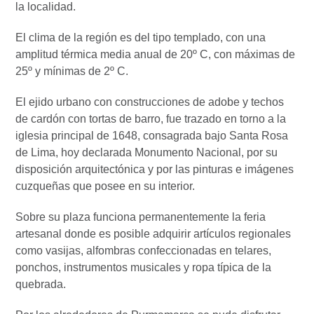
la localidad.
El clima de la región es del tipo templado, con una
amplitud térmica media anual de 20º C, con máximas de
25º y mínimas de 2º C.
El ejido urbano con construcciones de adobe y techos
de cardón con tortas de barro, fue trazado en torno a la
iglesia principal de 1648, consagrada bajo Santa Rosa
de Lima, hoy declarada Monumento Nacional, por su
disposición arquitectónica y por las pinturas e imágenes
cuzqueñas que posee en su interior.
Sobre su plaza funciona permanentemente la feria
artesanal donde es posible adquirir artículos regionales
como vasijas, alfombras confeccionadas en telares,
ponchos, instrumentos musicales y ropa típica de la
quebrada.