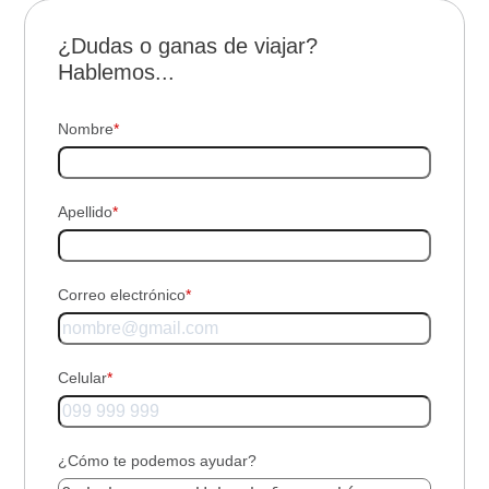
¿Dudas o ganas de viajar?
Hablemos...
Nombre
*
Apellido
*
Correo electrónico
*
Celular
*
¿Cómo te podemos ayudar?