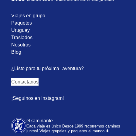
Viajes en grupo
Paquetes
Uruguay
Traslados
Nosotros
Blog
¿Listo para tu próxima aventura?
Contactanos
¡Seguinos en Instagram!
elkaminante
Cada viaje es único
Desde 1999 recorremos caminos
juntos!
Viajes grupales y paquetes al mundo 🧳