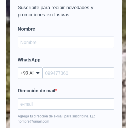
Suscribite para recibir novedades y
promociones exclusivas.
Nombre
WhatsApp
?
Dirección de mail
Agrega tu dirección de e-mail para suscribirte. Ej.:
nombre@gmail.com