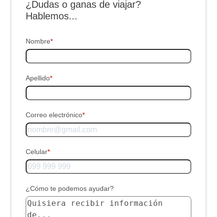
¿Dudas o ganas de viajar?
Hablemos...
Nombre
*
Apellido
*
Correo electrónico
*
Celular
*
¿Cómo te podemos ayudar?