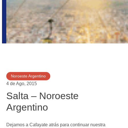
Noroeste Argentino
4 de Ago, 2015
Salta – Noroeste
Argentino
Dejamos a Cafayate atrás para continuar nuestra