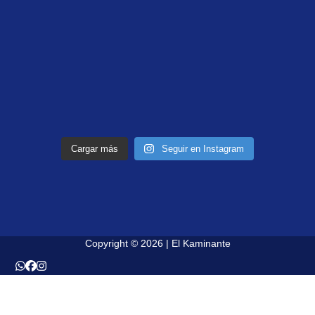
Cargar más
Seguir en Instagram
Copyright © 2026 | El Kaminante