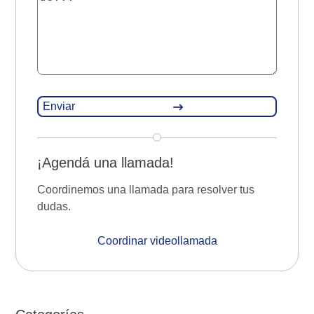
¡Agendá una llamada!
Coordinemos una llamada para resolver tus
dudas.
Coordinar videollamada