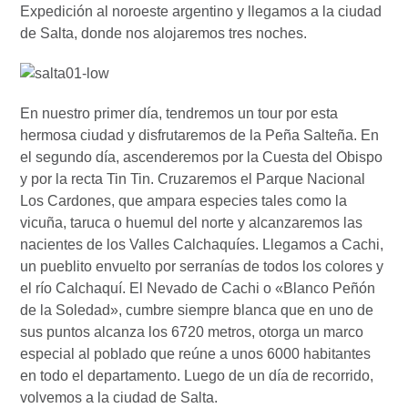
Expedición al noroeste argentino y llegamos a la ciudad
de Salta, donde nos alojaremos tres noches.
En nuestro primer día, tendremos un tour por esta
hermosa ciudad y disfrutaremos de la Peña Salteña. En
el segundo día, ascenderemos por la Cuesta del Obispo
y por la recta Tin Tin. Cruzaremos el Parque Nacional
Los Cardones, que ampara especies tales como la
vicuña, taruca o huemul del norte y alcanzaremos las
nacientes de los Valles Calchaquíes. Llegamos a Cachi,
un pueblito envuelto por serranías de todos los colores y
el río Calchaquí. El Nevado de Cachi o «Blanco Peñón
de la Soledad», cumbre siempre blanca que en uno de
sus puntos alcanza los 6720 metros, otorga un marco
especial al poblado que reúne a unos 6000 habitantes
en todo el departamento. Luego de un día de recorrido,
volvemos a la ciudad de Salta.