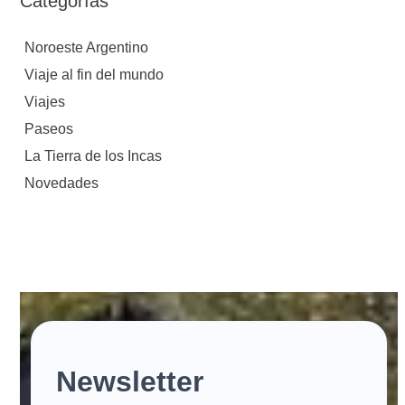
Categorías
Noroeste Argentino
Viaje al fin del mundo
Viajes
Paseos
La Tierra de los Incas
Novedades
Newsletter