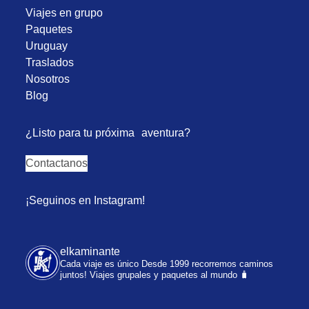
Viajes en grupo
Paquetes
Uruguay
Traslados
Nosotros
Blog
¿Listo para tu próxima aventura?
Contactanos
¡Seguinos en Instagram!
elkaminante
Cada viaje es único
Desde 1999 recorremos caminos
juntos!
Viajes grupales y paquetes al mundo 🧳