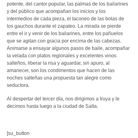
potente, del cantor popular, las palmas de los bailarines
y del público que acompañan los inicios y los
intermedios de cada pieza, el taconeo de las botas de
los gauchos durante el zapateo. La mirada se pierde
entre el ir y venir de los bailarines, entre los pañuelos
que se agitan con gracia por encima de las cabezas.
Animarse a ensayar algunos pasos de baile, acompañar
la velada con platos regionales y excelentes vinos
salteños, liberar la risa y aguardar, sin apuro, al
amanecer, son los condimentos que hacen de las
noches salteñas una propuesta tan alegre como
seductora.
Al despertar del tercer día, nos dirigimos a Iruya y le
decimos hasta luego a la ciudad de Salta.
[su_button