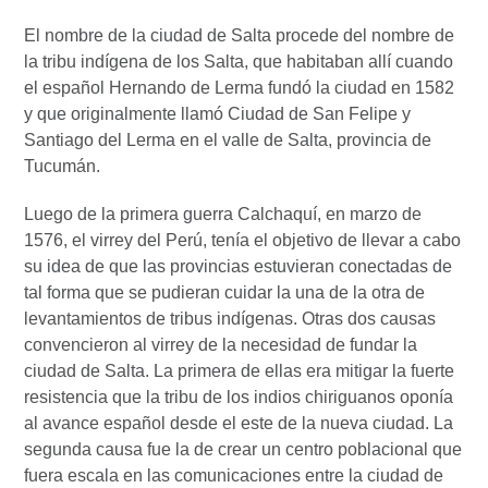
El nombre de la ciudad de Salta procede del nombre de
la tribu indígena de los Salta, que habitaban allí cuando
el español Hernando de Lerma fundó la ciudad en 1582
y que originalmente llamó Ciudad de San Felipe y
Santiago del Lerma en el valle de Salta, provincia de
Tucumán.
Luego de la primera guerra Calchaquí, en marzo de
1576, el virrey del Perú, tenía el objetivo de llevar a cabo
su idea de que las provincias estuvieran conectadas de
tal forma que se pudieran cuidar la una de la otra de
levantamientos de tribus indígenas. Otras dos causas
convencieron al virrey de la necesidad de fundar la
ciudad de Salta. La primera de ellas era mitigar la fuerte
resistencia que la tribu de los indios chiriguanos oponía
al avance español desde el este de la nueva ciudad. La
segunda causa fue la de crear un centro poblacional que
fuera escala en las comunicaciones entre la ciudad de