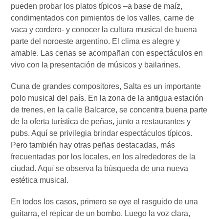
pueden probar los platos típicos –a base de maíz,
condimentados con pimientos de los valles, carne de
vaca y cordero- y conocer la cultura musical de buena
parte del noroeste argentino. El clima es alegre y
amable. Las cenas se acompañan con espectáculos en
vivo con la presentación de músicos y bailarines.
Cuna de grandes compositores, Salta es un importante
polo musical del país. En la zona de la antigua estación
de trenes, en la calle Balcarce, se concentra buena parte
de la oferta turística de peñas, junto a restaurantes y
pubs. Aquí se privilegia brindar espectáculos típicos.
Pero también hay otras peñas destacadas, más
frecuentadas por los locales, en los alrededores de la
ciudad. Aquí se observa la búsqueda de una nueva
estética musical.
En todos los casos, primero se oye el rasguido de una
guitarra, el repicar de un bombo. Luego la voz clara,