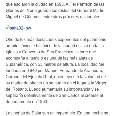
que asolaron la ciudad en 1693. Allí el Panteón de las
Glorias del Norte guarda los restos del General Martín
Miguel de Güemes, entre otros próceres nacionales.
Otro de los más destacados exponentes del patrimonio
arquitectónico e histórico de la ciudad es, sin duda, la
Iglesia y Convento de San Francisco, la torre que
acompaña al templo es una de las más altas de
Sudamérica, con 53 metros de altura. La localidad fue
fundada en 1840 por Manuel Fernando de Aramburú,
Coronel del Ejército Real, quien ejecutó la voluntad de
su madre de ofrecer un santuario en el lugar a la Virgen
del Rosario. Luego aumentaría su importancia y se
separaría definitivamente de San Carlos al crearse el
departamento en 1863.
Las peñas de Salta son un imperdible. En una noche se