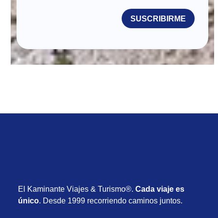
SUSCRIBIRME
El Kaminante Viajes & Turismo®.
Cada viaje es
único
. Desde 1999 recorriendo caminos juntos.