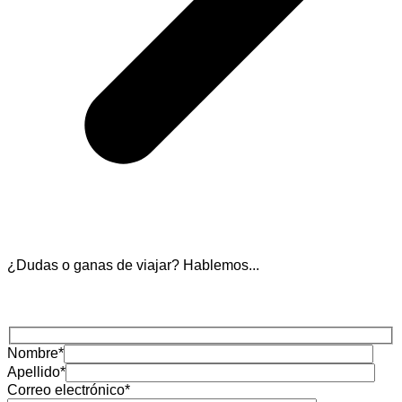
¿Dudas o ganas de viajar? Hablemos...
Nombre
*
Apellido
*
Correo electrónico
*