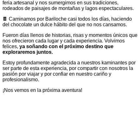
feria artesanal y nos sumergimos en sus tradiciones,
rodeados de paisajes de montañas y lagos espectaculares.
🍫 Caminamos por Bariloche casi todos los días, haciendo
del chocolate un dulce hábito del que no nos cansamos.
Fueron días llenos de historias, risas y momentos únicos que
nos ofrecieron cada lugar y cada experiencia. Volvimos
felices,
ya soñando con el próximo destino que
exploraremos juntos.
Estoy profundamente agradecida a nuestros kaminantes por
ser parte de esta experiencia, por compartir con nosotros la
pasión por viajar y por confiar en nuestro cariño y
profesionalismo.
¡Nos vemos en la próxima aventura!