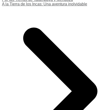
A la Tierra de los Incas: Una aventura inolvidable