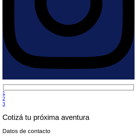
1
2
3
Cotizá tu próxima aventura
Datos de contacto