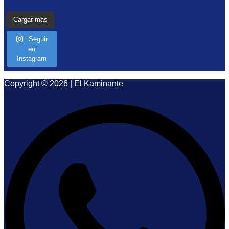
Cargar más
Seguir
en
Instagram
Copyright © 2026 | El Kaminante