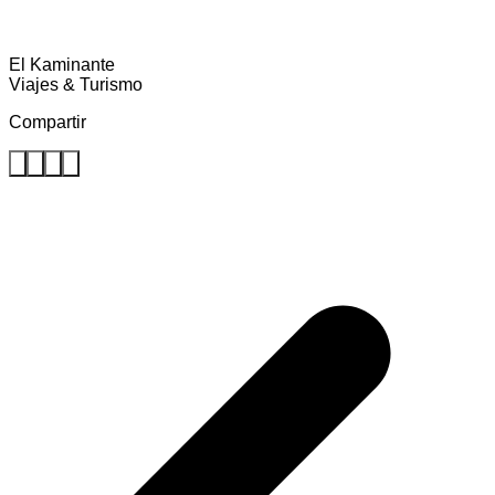
El Kaminante
Viajes & Turismo
Compartir