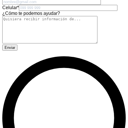
Celular
*
¿Cómo te podemos ayudar?