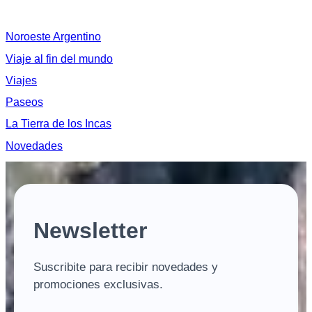
Noroeste Argentino
Viaje al fin del mundo
Viajes
Paseos
La Tierra de los Incas
Novedades
Newsletter
Suscribite para recibir novedades y
promociones exclusivas.