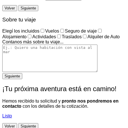
Volver
Siguiente
Sobre tu viaje
Elegí los incluidos
Vuelos
Seguro de viaje
Alojamiento
Actividades
Traslados
Alquiler de Auto
Contanos más sobre tu viaje...
¡Tu próxima aventura está en camino!
Hemos recibido tu solicitud y
pronto nos pondremos en
contacto
con los detalles de tu cotización.
Listo
Volver
Siguiente