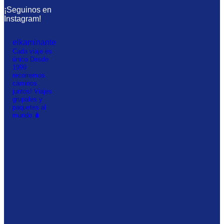
¡Seguinos en
Instagram!
elkaminante
Cada viaje es
único
Desde
1999
recorremos
caminos
juntos!
Viajes
grupales y
paquetes al
mundo 🧳