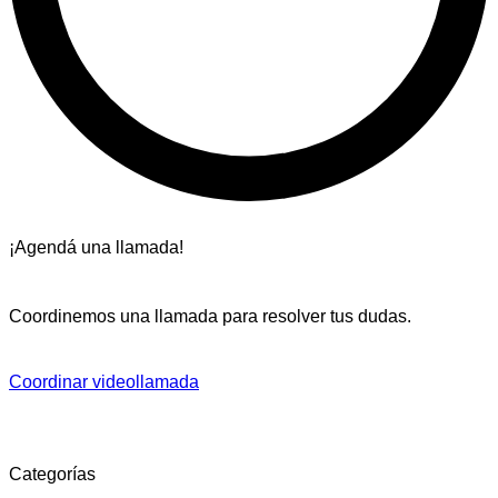
¡Agendá una llamada!
Coordinemos una llamada para resolver tus dudas.
Coordinar videollamada
Categorías