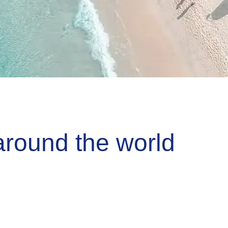
around the world