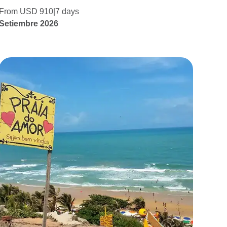
From USD 910
7 days
Setiembre 2026