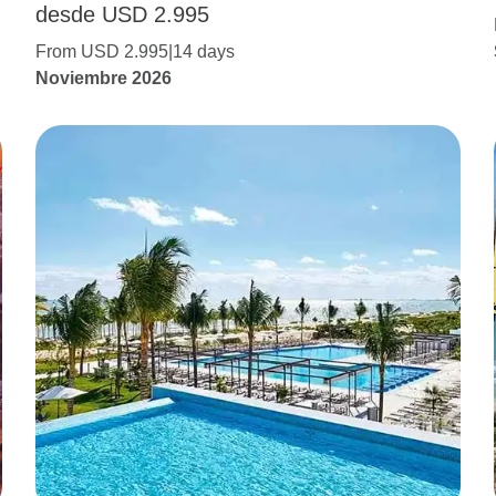
desde USD 2.995
From USD 2.995
14 days
Noviembre 2026