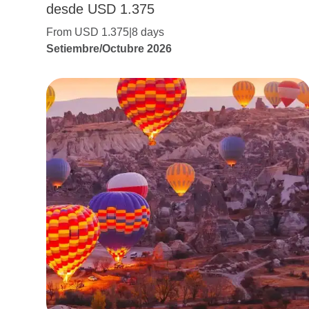
desde USD 1.375
From USD 1.375
8 days
Setiembre/Octubre 2026