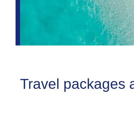
Travel packages 