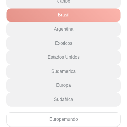
Caribe
Brasil
Argentina
Exoticos
Estados Unidos
Sudamerica
Europa
Sudafrica
Europamundo