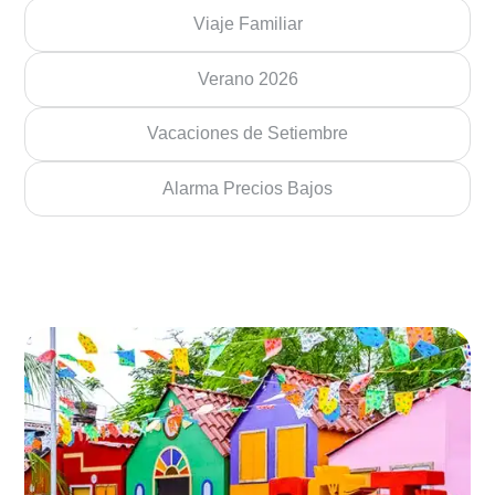
Viaje Familiar
Verano 2026
Vacaciones de Setiembre
Alarma Precios Bajos
Loading
more
results...