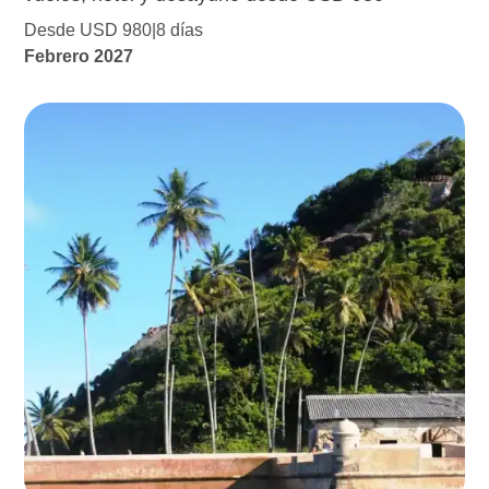
Desde USD 980
8 días
Febrero 2027