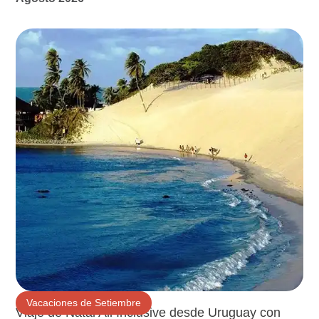
Vacaciones de Setiembre
Viaje de Natal All Inclusive desde Uruguay con