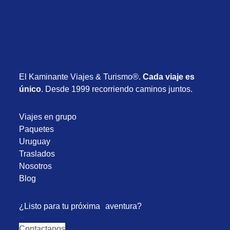
El Kaminante Viajes & Turismo®.
Cada viaje es
único
. Desde 1999 recorriendo caminos juntos.
Viajes en grupo
Paquetes
Uruguay
Traslados
Nosotros
Blog
¿Listo para tu próxima aventura?
Contactanos