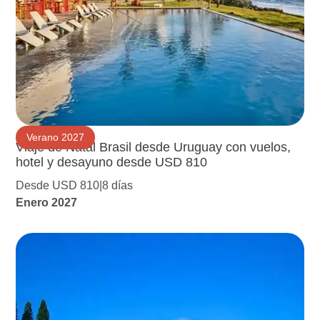
Verano 2027
Viaje de Natal Brasil desde Uruguay con vuelos,
hotel y desayuno desde USD 810
Desde USD 810
8 días
Enero 2027