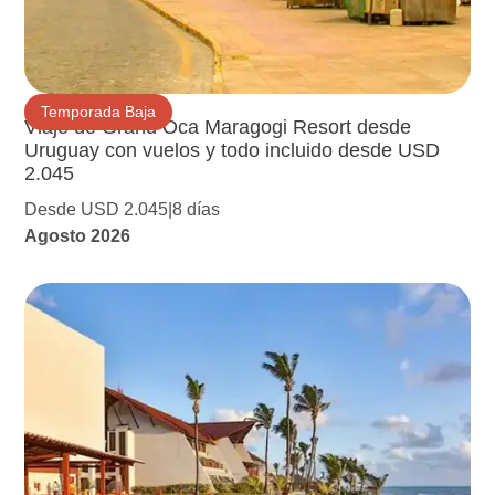
Temporada Baja
Viaje de Grand Oca Maragogi Resort desde
Uruguay con vuelos y todo incluido desde USD
2.045
Desde USD 2.045
8 días
Agosto 2026