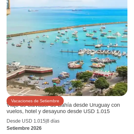
Vacaciones de Setiembre
Viaje de Salvador de Bahía desde Uruguay con
vuelos, hotel y desayuno desde USD 1.015
Desde USD 1.015
8 días
Setiembre 2026