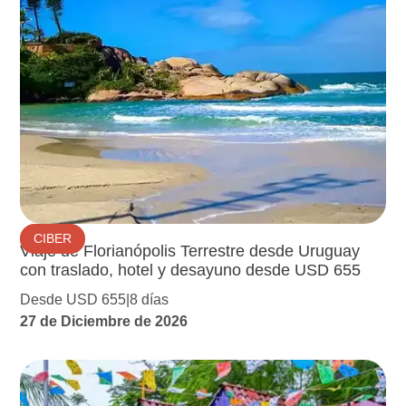
CIBER
Viaje de Florianópolis Terrestre desde Uruguay
con traslado, hotel y desayuno desde USD 655
Desde USD 655
8 días
27 de Diciembre de 2026