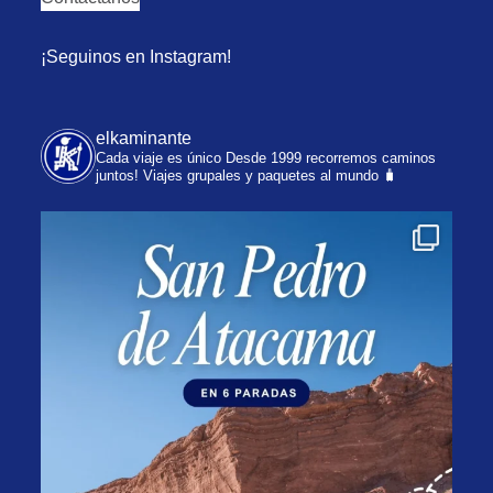
¡Seguinos en Instagram!
elkaminante
Cada viaje es único
Desde 1999 recorremos caminos
juntos!
Viajes grupales y paquetes al mundo 🧳