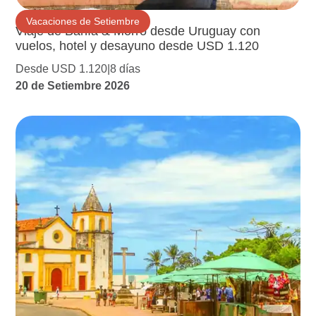
Vacaciones de Setiembre
Viaje de Bahía & Morro desde Uruguay con
vuelos, hotel y desayuno desde USD 1.120
Desde USD 1.120
8 días
20 de Setiembre 2026