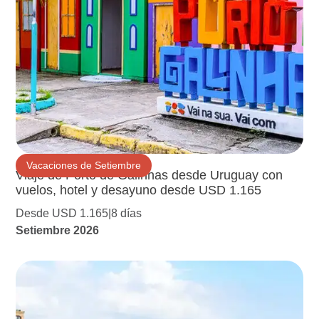
Vacaciones de Setiembre
Viaje de Porto de Galinhas desde Uruguay con
vuelos, hotel y desayuno desde USD 1.165
Desde USD 1.165
8 días
Setiembre 2026